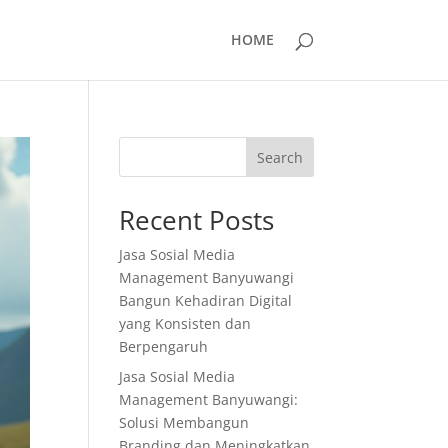
HOME
Search
Recent Posts
Jasa Sosial Media
Management Banyuwangi
Bangun Kehadiran Digital
yang Konsisten dan
Berpengaruh
Jasa Sosial Media
Management Banyuwangi:
Solusi Membangun
Branding dan Meningkatkan