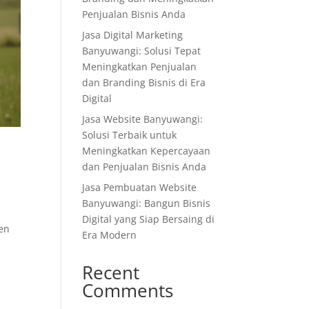
Penjualan Bisnis Anda
Jasa Digital Marketing
Banyuwangi: Solusi Tepat
Meningkatkan Penjualan
dan Branding Bisnis di Era
Digital
Jasa Website Banyuwangi:
Solusi Terbaik untuk
Meningkatkan Kepercayaan
dan Penjualan Bisnis Anda
Jasa Pembuatan Website
Banyuwangi: Bangun Bisnis
Digital yang Siap Bersaing di
en
Era Modern
Recent
Comments