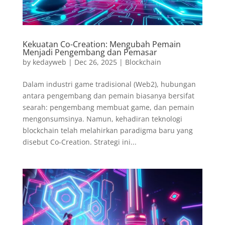
Kekuatan Co-Creation: Mengubah Pemain
Menjadi Pengembang dan Pemasar
by
kedayweb
|
Dec 26, 2025
|
Blockchain
Dalam industri game tradisional (Web2), hubungan
antara pengembang dan pemain biasanya bersifat
searah: pengembang membuat game, dan pemain
mengonsumsinya. Namun, kehadiran teknologi
blockchain telah melahirkan paradigma baru yang
disebut Co-Creation. Strategi ini...