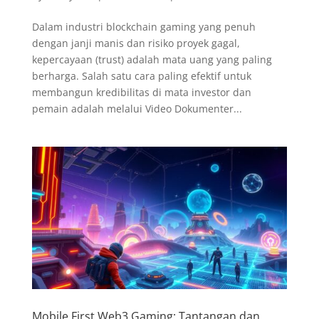
Dalam industri blockchain gaming yang penuh
dengan janji manis dan risiko proyek gagal,
kepercayaan (trust) adalah mata uang yang paling
berharga. Salah satu cara paling efektif untuk
membangun kredibilitas di mata investor dan
pemain adalah melalui Video Dokumenter...
Mobile First Web3 Gaming: Tantangan dan