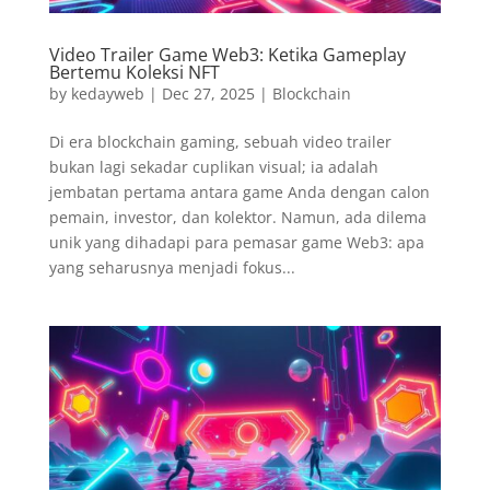
Video Trailer Game Web3: Ketika Gameplay
Bertemu Koleksi NFT
by
kedayweb
|
Dec 27, 2025
|
Blockchain
Di era blockchain gaming, sebuah video trailer
bukan lagi sekadar cuplikan visual; ia adalah
jembatan pertama antara game Anda dengan calon
pemain, investor, dan kolektor. Namun, ada dilema
unik yang dihadapi para pemasar game Web3: apa
yang seharusnya menjadi fokus...