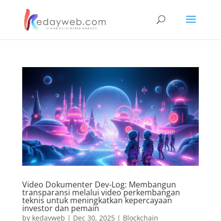
Video Dokumenter Dev-Log: Membangun
transparansi melalui video perkembangan
teknis untuk meningkatkan kepercayaan
investor dan pemain
by
kedayweb
|
Dec 30, 2025
|
Blockchain