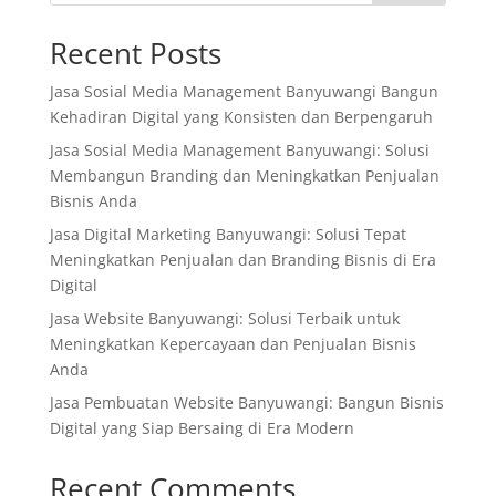
Recent Posts
Jasa Sosial Media Management Banyuwangi Bangun
Kehadiran Digital yang Konsisten dan Berpengaruh
Jasa Sosial Media Management Banyuwangi: Solusi
Membangun Branding dan Meningkatkan Penjualan
Bisnis Anda
Jasa Digital Marketing Banyuwangi: Solusi Tepat
Meningkatkan Penjualan dan Branding Bisnis di Era
Digital
Jasa Website Banyuwangi: Solusi Terbaik untuk
Meningkatkan Kepercayaan dan Penjualan Bisnis
Anda
Jasa Pembuatan Website Banyuwangi: Bangun Bisnis
Digital yang Siap Bersaing di Era Modern
Recent Comments