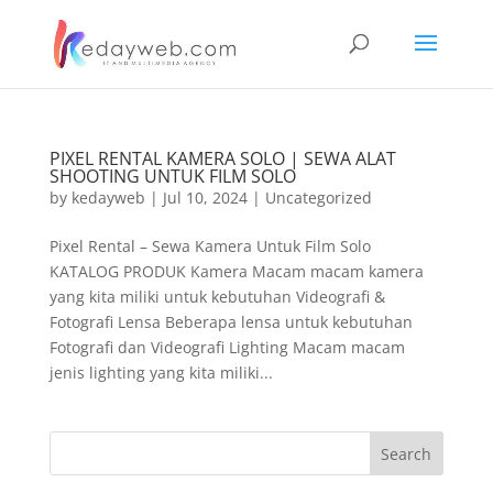
PIXEL RENTAL KAMERA SOLO | SEWA ALAT
SHOOTING UNTUK FILM SOLO
by
kedayweb
|
Jul 10, 2024
|
Uncategorized
Pixel Rental – Sewa Kamera Untuk Film Solo
KATALOG PRODUK Kamera Macam macam kamera
yang kita miliki untuk kebutuhan Videografi &
Fotografi Lensa Beberapa lensa untuk kebutuhan
Fotografi dan Videografi Lighting Macam macam
jenis lighting yang kita miliki...
Search