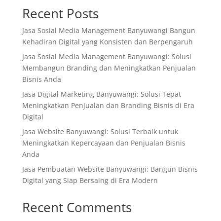
Recent Posts
Jasa Sosial Media Management Banyuwangi Bangun
Kehadiran Digital yang Konsisten dan Berpengaruh
Jasa Sosial Media Management Banyuwangi: Solusi
Membangun Branding dan Meningkatkan Penjualan
Bisnis Anda
Jasa Digital Marketing Banyuwangi: Solusi Tepat
Meningkatkan Penjualan dan Branding Bisnis di Era
Digital
Jasa Website Banyuwangi: Solusi Terbaik untuk
Meningkatkan Kepercayaan dan Penjualan Bisnis
Anda
Jasa Pembuatan Website Banyuwangi: Bangun Bisnis
Digital yang Siap Bersaing di Era Modern
Recent Comments