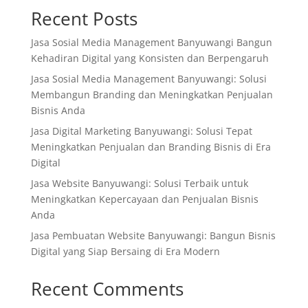
Recent Posts
Jasa Sosial Media Management Banyuwangi Bangun
Kehadiran Digital yang Konsisten dan Berpengaruh
Jasa Sosial Media Management Banyuwangi: Solusi
Membangun Branding dan Meningkatkan Penjualan
Bisnis Anda
Jasa Digital Marketing Banyuwangi: Solusi Tepat
Meningkatkan Penjualan dan Branding Bisnis di Era
Digital
Jasa Website Banyuwangi: Solusi Terbaik untuk
Meningkatkan Kepercayaan dan Penjualan Bisnis
Anda
Jasa Pembuatan Website Banyuwangi: Bangun Bisnis
Digital yang Siap Bersaing di Era Modern
Recent Comments