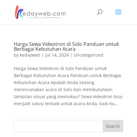
Harga Sewa Videotron di Solo Panduan untuk
Berbagai Kebutuhan Acara
by
kedayweb
|
Jul 14, 2024
|
Uncategorized
Harga Sewa Videotron di Solo Panduan untuk
Berbagai Kebutuhan Acara Panduan untuk Berbagai
Kebutuhan Acara Apakah Anda sedang
merencanakan acara di Solo dan membutuhkan
tampilan visual yang memukau? Sewa videotron bisa
menjadi solusi terbaik untuk acara Anda, baik itu...
Search