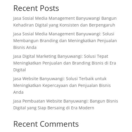
Recent Posts
Jasa Sosial Media Management Banyuwangi Bangun
Kehadiran Digital yang Konsisten dan Berpengaruh
Jasa Sosial Media Management Banyuwangi: Solusi
Membangun Branding dan Meningkatkan Penjualan
Bisnis Anda
Jasa Digital Marketing Banyuwangi: Solusi Tepat
Meningkatkan Penjualan dan Branding Bisnis di Era
Digital
Jasa Website Banyuwangi: Solusi Terbaik untuk
Meningkatkan Kepercayaan dan Penjualan Bisnis
Anda
Jasa Pembuatan Website Banyuwangi: Bangun Bisnis
Digital yang Siap Bersaing di Era Modern
Recent Comments