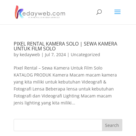
PIXEL RENTAL KAMERA SOLO | SEWA KAMERA
UNTUK FILM SOLO
by
kedayweb
|
Jul 7, 2024
|
Uncategorized
Pixel Rental – Sewa Kamera Untuk Film Solo
KATALOG PRODUK Kamera Macam macam kamera
yang kita miliki untuk kebutuhan Videografi &
Fotografi Lensa Beberapa lensa untuk kebutuhan
Fotografi dan Videografi Lighting Macam macam
jenis lighting yang kita miliki...
Search