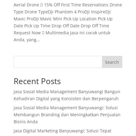
Aerial Drone  15% Off First Time Reservations Drone
Type Drone TypeDji Phantom 4 ProDji InspireDji
Mavic ProDji Mavic Mini Pick Up Location Pick Up
Date Pick Up Time Drop Off Date Drop Off Time
Request Now  Multimedia Jasa ini cocok untuk
Anda, yang...
Search
Recent Posts
Jasa Sosial Media Management Banyuwangi Bangun
Kehadiran Digital yang Konsisten dan Berpengaruh
Jasa Sosial Media Management Banyuwangi: Solusi
Membangun Branding dan Meningkatkan Penjualan
Bisnis Anda
Jasa Digital Marketing Banyuwangi: Solusi Tepat