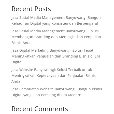
Recent Posts
Jasa Sosial Media Management Banyuwangi Bangun
Kehadiran Digital yang Konsisten dan Berpengaruh
Jasa Sosial Media Management Banyuwangi: Solusi
Membangun Branding dan Meningkatkan Penjualan
Bisnis Anda
Jasa Digital Marketing Banyuwangi: Solusi Tepat
Meningkatkan Penjualan dan Branding Bisnis di Era
Digital
Jasa Website Banyuwangi: Solusi Terbaik untuk
Meningkatkan Kepercayaan dan Penjualan Bisnis
Anda
Jasa Pembuatan Website Banyuwangi: Bangun Bisnis
Digital yang Siap Bersaing di Era Modern
Recent Comments