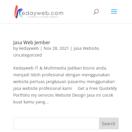
Jasa Web Jember
by
kedayweb
|
Nov 28, 2021
|
Jasa Website
,
Uncategorized
Kedayweb IT & Multimedia Jadikan bisnis anda,
menjadi lebih profesional dengan menggunakan
website.perluas jangkauan pasarmu menggunakan
jasa website profesional kami Get a Free QuoteMy
Portfolio my services Website Design Jasa ini cocok
buat kamu yang...
Search