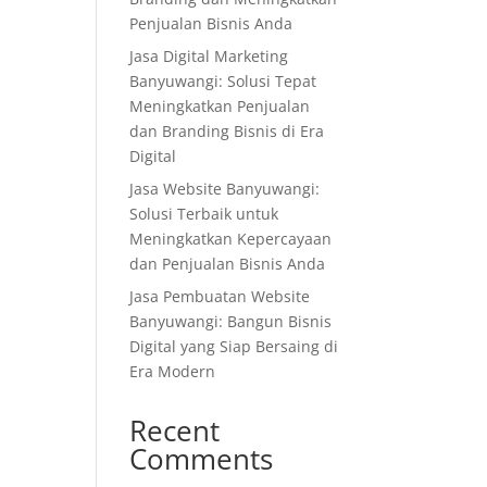
Penjualan Bisnis Anda
Jasa Digital Marketing
Banyuwangi: Solusi Tepat
Meningkatkan Penjualan
dan Branding Bisnis di Era
Digital
Jasa Website Banyuwangi:
Solusi Terbaik untuk
Meningkatkan Kepercayaan
dan Penjualan Bisnis Anda
Jasa Pembuatan Website
Banyuwangi: Bangun Bisnis
Digital yang Siap Bersaing di
Era Modern
Recent
Comments