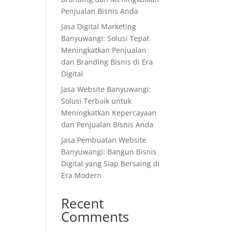
Penjualan Bisnis Anda
Jasa Digital Marketing
Banyuwangi: Solusi Tepat
Meningkatkan Penjualan
dan Branding Bisnis di Era
Digital
Jasa Website Banyuwangi:
Solusi Terbaik untuk
Meningkatkan Kepercayaan
dan Penjualan Bisnis Anda
Jasa Pembuatan Website
Banyuwangi: Bangun Bisnis
Digital yang Siap Bersaing di
Era Modern
Recent
Comments