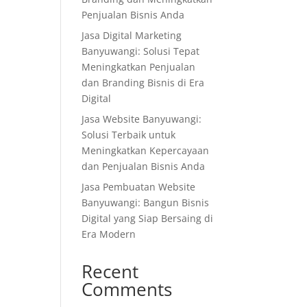
Penjualan Bisnis Anda
Jasa Digital Marketing
Banyuwangi: Solusi Tepat
Meningkatkan Penjualan
dan Branding Bisnis di Era
Digital
Jasa Website Banyuwangi:
Solusi Terbaik untuk
Meningkatkan Kepercayaan
dan Penjualan Bisnis Anda
Jasa Pembuatan Website
Banyuwangi: Bangun Bisnis
Digital yang Siap Bersaing di
Era Modern
Recent
Comments