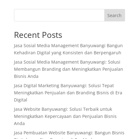
Search
Recent Posts
Jasa Sosial Media Management Banyuwangi Bangun
Kehadiran Digital yang Konsisten dan Berpengaruh
Jasa Sosial Media Management Banyuwangi: Solusi
Membangun Branding dan Meningkatkan Penjualan
Bisnis Anda
Jasa Digital Marketing Banyuwangi: Solusi Tepat
Meningkatkan Penjualan dan Branding Bisnis di Era
Digital
Jasa Website Banyuwangi: Solusi Terbaik untuk
Meningkatkan Kepercayaan dan Penjualan Bisnis
Anda
Jasa Pembuatan Website Banyuwangi: Bangun Bisnis