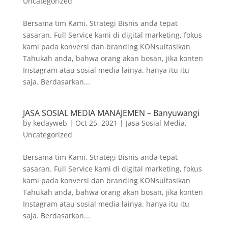
Uncategorized
Bersama tim Kami, Strategi Bisnis anda tepat
sasaran. Full Service kami di digital marketing, fokus
kami pada konversi dan branding KONsultasikan
Tahukah anda, bahwa orang akan bosan, jika konten
Instagram atau sosial media lainya. hanya itu itu
saja. Berdasarkan...
JASA SOSIAL MEDIA MANAJEMEN – Banyuwangi
by
kedayweb
|
Oct 25, 2021
|
Jasa Sosial Media
,
Uncategorized
Bersama tim Kami, Strategi Bisnis anda tepat
sasaran. Full Service kami di digital marketing, fokus
kami pada konversi dan branding KONsultasikan
Tahukah anda, bahwa orang akan bosan, jika konten
Instagram atau sosial media lainya. hanya itu itu
saja. Berdasarkan...