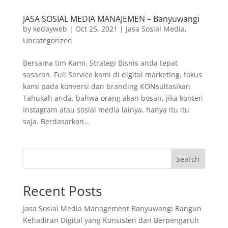
JASA SOSIAL MEDIA MANAJEMEN – Banyuwangi
by
kedayweb
|
Oct 25, 2021
|
Jasa Sosial Media
,
Uncategorized
Bersama tim Kami, Strategi Bisnis anda tepat
sasaran. Full Service kami di digital marketing, fokus
kami pada konversi dan branding KONsultasikan
Tahukah anda, bahwa orang akan bosan, jika konten
Instagram atau sosial media lainya. hanya itu itu
saja. Berdasarkan...
Search
Recent Posts
Jasa Sosial Media Management Banyuwangi Bangun
Kehadiran Digital yang Konsisten dan Berpengaruh