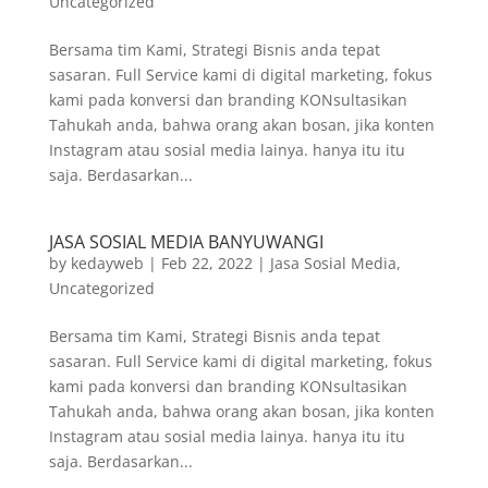
Uncategorized
Bersama tim Kami, Strategi Bisnis anda tepat
sasaran. Full Service kami di digital marketing, fokus
kami pada konversi dan branding KONsultasikan
Tahukah anda, bahwa orang akan bosan, jika konten
Instagram atau sosial media lainya. hanya itu itu
saja. Berdasarkan...
JASA SOSIAL MEDIA BANYUWANGI
by
kedayweb
|
Feb 22, 2022
|
Jasa Sosial Media
,
Uncategorized
Bersama tim Kami, Strategi Bisnis anda tepat
sasaran. Full Service kami di digital marketing, fokus
kami pada konversi dan branding KONsultasikan
Tahukah anda, bahwa orang akan bosan, jika konten
Instagram atau sosial media lainya. hanya itu itu
saja. Berdasarkan...