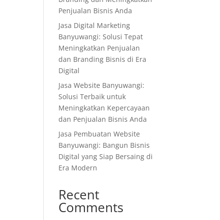
Penjualan Bisnis Anda
Jasa Digital Marketing
Banyuwangi: Solusi Tepat
Meningkatkan Penjualan
dan Branding Bisnis di Era
Digital
Jasa Website Banyuwangi:
Solusi Terbaik untuk
Meningkatkan Kepercayaan
dan Penjualan Bisnis Anda
Jasa Pembuatan Website
Banyuwangi: Bangun Bisnis
Digital yang Siap Bersaing di
Era Modern
Recent
Comments