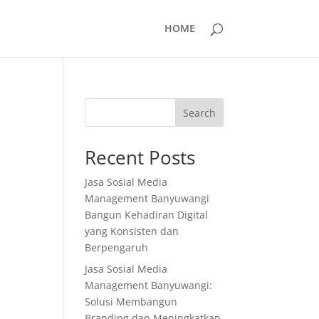
HOME
Search
Recent Posts
Jasa Sosial Media
Management Banyuwangi
Bangun Kehadiran Digital
yang Konsisten dan
Berpengaruh
Jasa Sosial Media
Management Banyuwangi:
Solusi Membangun
Branding dan Meningkatkan