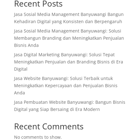
Recent Posts
Jasa Sosial Media Management Banyuwangi Bangun
Kehadiran Digital yang Konsisten dan Berpengaruh
Jasa Sosial Media Management Banyuwangi: Solusi
Membangun Branding dan Meningkatkan Penjualan
Bisnis Anda
Jasa Digital Marketing Banyuwangi: Solusi Tepat
Meningkatkan Penjualan dan Branding Bisnis di Era
Digital
Jasa Website Banyuwangi: Solusi Terbaik untuk
Meningkatkan Kepercayaan dan Penjualan Bisnis
Anda
Jasa Pembuatan Website Banyuwangi: Bangun Bisnis
Digital yang Siap Bersaing di Era Modern
Recent Comments
No comments to show.