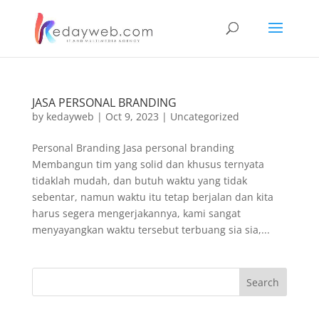
JASA PERSONAL BRANDING
by
kedayweb
|
Oct 9, 2023
|
Uncategorized
Personal Branding Jasa personal branding
Membangun tim yang solid dan khusus ternyata
tidaklah mudah, dan butuh waktu yang tidak
sebentar, namun waktu itu tetap berjalan dan kita
harus segera mengerjakannya, kami sangat
menyayangkan waktu tersebut terbuang sia sia,...
Search