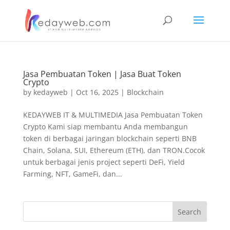
Jasa Pembuatan Token | Jasa Buat Token
Crypto
by
kedayweb
|
Oct 16, 2025
|
Blockchain
KEDAYWEB IT & MULTIMEDIA Jasa Pembuatan Token
Crypto Kami siap membantu Anda membangun
token di berbagai jaringan blockchain seperti BNB
Chain, Solana, SUI, Ethereum (ETH), dan TRON.Cocok
untuk berbagai jenis project seperti DeFi, Yield
Farming, NFT, GameFi, dan...
Search