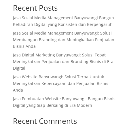
Recent Posts
Jasa Sosial Media Management Banyuwangi Bangun
Kehadiran Digital yang Konsisten dan Berpengaruh
Jasa Sosial Media Management Banyuwangi: Solusi
Membangun Branding dan Meningkatkan Penjualan
Bisnis Anda
Jasa Digital Marketing Banyuwangi: Solusi Tepat
Meningkatkan Penjualan dan Branding Bisnis di Era
Digital
Jasa Website Banyuwangi: Solusi Terbaik untuk
Meningkatkan Kepercayaan dan Penjualan Bisnis
Anda
Jasa Pembuatan Website Banyuwangi: Bangun Bisnis
Digital yang Siap Bersaing di Era Modern
Recent Comments