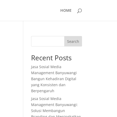
HOME
Search
Recent Posts
Jasa Sosial Media
Management Banyuwangi
Bangun Kehadiran Digital
yang Konsisten dan
Berpengaruh
Jasa Sosial Media
Management Banyuwangi:
Solusi Membangun
Branding dan Meningkatkan