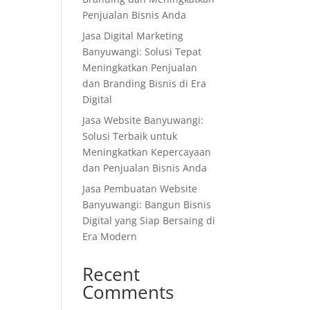
Penjualan Bisnis Anda
Jasa Digital Marketing
Banyuwangi: Solusi Tepat
Meningkatkan Penjualan
dan Branding Bisnis di Era
Digital
Jasa Website Banyuwangi:
Solusi Terbaik untuk
Meningkatkan Kepercayaan
dan Penjualan Bisnis Anda
Jasa Pembuatan Website
Banyuwangi: Bangun Bisnis
Digital yang Siap Bersaing di
Era Modern
Recent
Comments