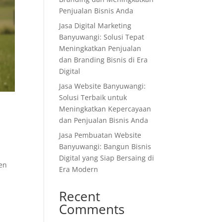
Penjualan Bisnis Anda
Jasa Digital Marketing
Banyuwangi: Solusi Tepat
Meningkatkan Penjualan
dan Branding Bisnis di Era
Digital
Jasa Website Banyuwangi:
Solusi Terbaik untuk
Meningkatkan Kepercayaan
dan Penjualan Bisnis Anda
Jasa Pembuatan Website
Banyuwangi: Bangun Bisnis
Digital yang Siap Bersaing di
en
Era Modern
Recent
Comments