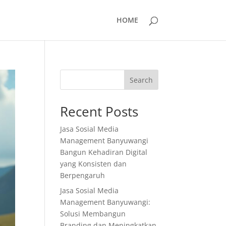
HOME
Search
Recent Posts
Jasa Sosial Media
Management Banyuwangi
Bangun Kehadiran Digital
yang Konsisten dan
Berpengaruh
Jasa Sosial Media
Management Banyuwangi:
Solusi Membangun
Branding dan Meningkatkan