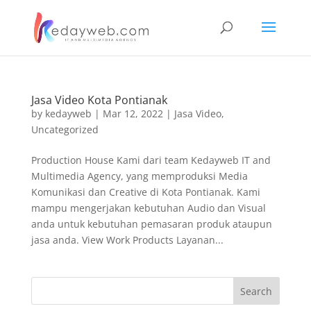
Jasa Video Kota Pontianak
by
kedayweb
|
Mar 12, 2022
|
Jasa Video
,
Uncategorized
Production House Kami dari team Kedayweb IT and
Multimedia Agency, yang memproduksi Media
Komunikasi dan Creative di Kota Pontianak. Kami
mampu mengerjakan kebutuhan Audio dan Visual
anda untuk kebutuhan pemasaran produk ataupun
jasa anda. View Work Products Layanan...
Search