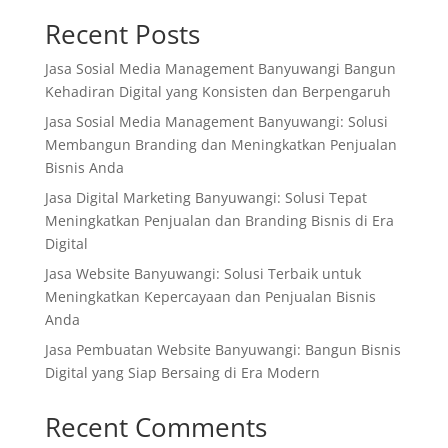
Recent Posts
Jasa Sosial Media Management Banyuwangi Bangun
Kehadiran Digital yang Konsisten dan Berpengaruh
Jasa Sosial Media Management Banyuwangi: Solusi
Membangun Branding dan Meningkatkan Penjualan
Bisnis Anda
Jasa Digital Marketing Banyuwangi: Solusi Tepat
Meningkatkan Penjualan dan Branding Bisnis di Era
Digital
Jasa Website Banyuwangi: Solusi Terbaik untuk
Meningkatkan Kepercayaan dan Penjualan Bisnis
Anda
Jasa Pembuatan Website Banyuwangi: Bangun Bisnis
Digital yang Siap Bersaing di Era Modern
Recent Comments