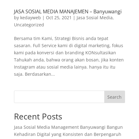
JASA SOSIAL MEDIA MANAJEMEN – Banyuwangi
by
kedayweb
|
Oct 25, 2021
|
Jasa Sosial Media
,
Uncategorized
Bersama tim Kami, Strategi Bisnis anda tepat
sasaran. Full Service kami di digital marketing, fokus
kami pada konversi dan branding KONsultasikan
Tahukah anda, bahwa orang akan bosan, jika konten
Instagram atau sosial media lainya. hanya itu itu
saja. Berdasarkan...
Search
Recent Posts
Jasa Sosial Media Management Banyuwangi Bangun
Kehadiran Digital yang Konsisten dan Berpengaruh