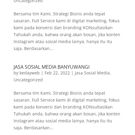
Uncategorized
Bersama tim Kami, Strategi Bisnis anda tepat
sasaran. Full Service kami di digital marketing, fokus
kami pada konversi dan branding KONsultasikan
Tahukah anda, bahwa orang akan bosan, jika konten
Instagram atau sosial media lainya. hanya itu itu
saja. Berdasarkan...
JASA SOSIAL MEDIA BANYUWANGI
by
kedayweb
|
Feb 22, 2022
|
Jasa Sosial Media
,
Uncategorized
Bersama tim Kami, Strategi Bisnis anda tepat
sasaran. Full Service kami di digital marketing, fokus
kami pada konversi dan branding KONsultasikan
Tahukah anda, bahwa orang akan bosan, jika konten
Instagram atau sosial media lainya. hanya itu itu
saja. Berdasarkan...