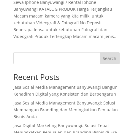
Sewa Iphone Banyuwangi / Rental Iphone
Banyuwangi KATALOG PRODUK Harga Terjangkau
Macam macam kamera yang kita miliki untuk
kebutuhan Videografi & Fotografi No Deposit
Beberapa lensa untuk kebutuhan Fotografi dan
Videografi Produk Terlengkap Macam macam jenis...
Search
Recent Posts
Jasa Sosial Media Management Banyuwangi Bangun
Kehadiran Digital yang Konsisten dan Berpengaruh
Jasa Sosial Media Management Banyuwangi: Solusi
Membangun Branding dan Meningkatkan Penjualan
Bisnis Anda
Jasa Digital Marketing Banyuwangi: Solusi Tepat
Meningkatkan Penjualan dan Branding Bisnis di Era