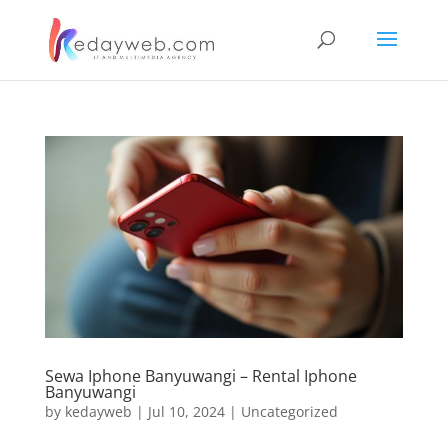
Sewa Iphone Banyuwangi – Rental Iphone
Banyuwangi
by
kedayweb
|
Jul 10, 2024
|
Uncategorized