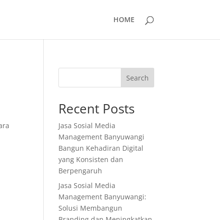
HOME
Search
Recent Posts
ara
Jasa Sosial Media
Management Banyuwangi
Bangun Kehadiran Digital
yang Konsisten dan
Berpengaruh
Jasa Sosial Media
Management Banyuwangi:
Solusi Membangun
Branding dan Meningkatkan