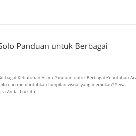
 Solo Panduan untuk Berbagai
 Berbagai Kebutuhan Acara Panduan untuk Berbagai Kebutuhan Ac
Solo dan membutuhkan tampilan visual yang memukau? Sewa
ra Anda, baik itu...