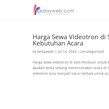
Harga Sewa Videotron di
Kebutuhan Acara
by
kedayweb
|
Jul 14, 2024
|
Uncategorized
Harga Sewa Videotron di Solo Panduan untuk
Apakah Anda sedang merencanakan acara di 
videotron bisa menjadi solusi terbaik untuk aca