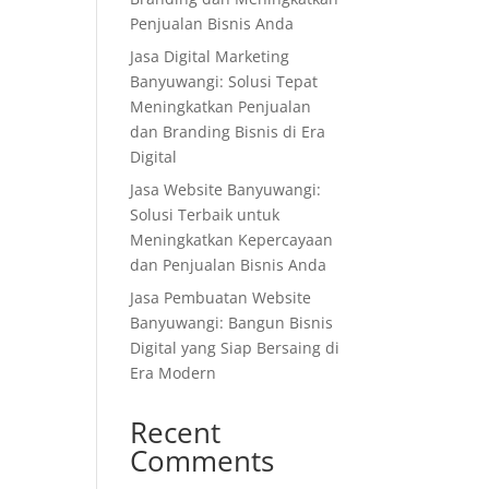
Penjualan Bisnis Anda
Jasa Digital Marketing
Banyuwangi: Solusi Tepat
Meningkatkan Penjualan
dan Branding Bisnis di Era
Digital
Jasa Website Banyuwangi:
Solusi Terbaik untuk
Meningkatkan Kepercayaan
dan Penjualan Bisnis Anda
Jasa Pembuatan Website
Banyuwangi: Bangun Bisnis
Digital yang Siap Bersaing di
Era Modern
Recent
Comments