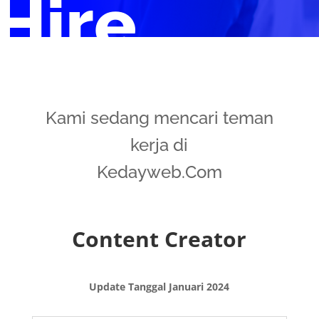
Hire
Kami sedang mencari teman
kerja di
Kedayweb.Com
Content Creator
Update Tanggal Januari 2024