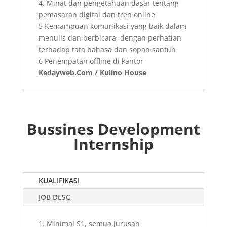
4. Minat dan pengetahuan dasar tentang
pemasaran digital dan tren online
5 Kemampuan komunikasi yang baik dalam
menulis dan berbicara, dengan perhatian
terhadap tata bahasa dan sopan santun
6 Penempatan offline di kantor
Kedayweb.Com / Kulino House
Bussines Development
Internship
KUALIFIKASI
JOB DESC
1.
Minimal S1, semua jurusan