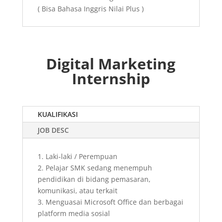
( Bisa Bahasa Inggris Nilai Plus )
Digital Marketing
Internship
KUALIFIKASI
JOB DESC
1. Laki-laki / Perempuan
2. Pelajar SMK sedang menempuh
pendidikan di bidang pemasaran,
komunikasi, atau terkait
3. Menguasai Microsoft Office dan berbagai
platform media sosial