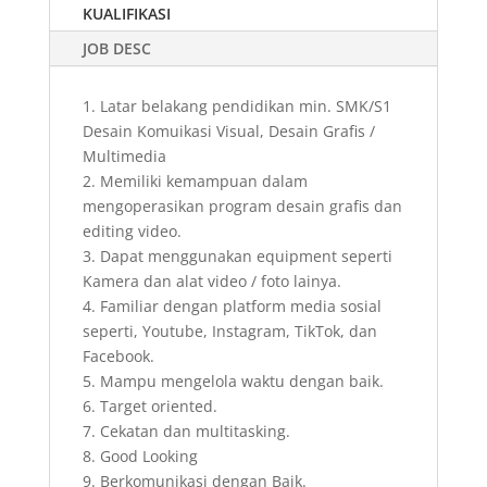
KUALIFIKASI
JOB DESC
1. Latar belakang pendidikan min. SMK/S1
Desain Komuikasi Visual, Desain Grafis /
Multimedia
2. Memiliki kemampuan dalam
mengoperasikan program desain grafis dan
editing video.
3. Dapat menggunakan equipment seperti
Kamera dan alat video / foto lainya.
4. Familiar dengan platform media sosial
seperti, Youtube, Instagram, TikTok, dan
Facebook.
5. Mampu mengelola waktu dengan baik.
6. Target oriented.
7. Cekatan dan multitasking.
8. Good Looking
9. Berkomunikasi dengan Baik.