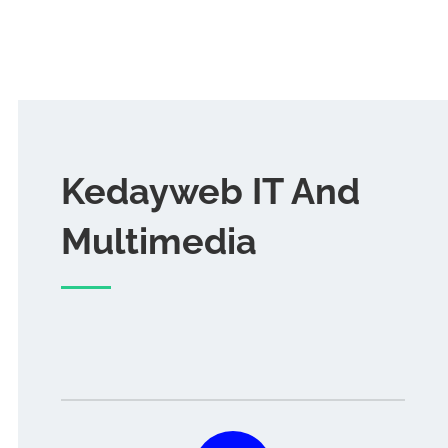
Kedayweb IT And
Multimedia