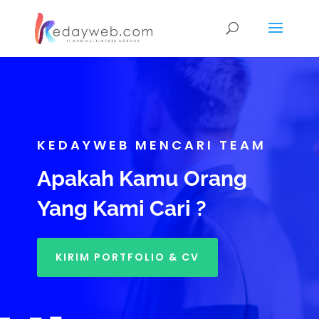
KEDAYWEB MENCARI TEAM
Apakah Kamu Orang
Yang Kami Cari ?
KIRIM PORTFOLIO & CV