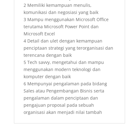
2 Memiliki kemampuan menulis,
komunikasi dan negosiasi yang baik
3 Mampu menggunakan Microsoft Office
terutama Microsoft Power Point dan
Microsoft Excel
4 Detail dan ulet dengan kemampuan
penciptaan strategi yang terorganisasi dan
terencana dengan baik
5 Tech savvy, mengetahui dan mampu
menggunakan modern teknologi dan
komputer dengan baik
6 Mempunyai pengalaman pada bidang
Sales atau Pengembangan Bisnis serta
pengalaman dalam penciptaan dan
pengajuan proposal pada sebuah
organisasi akan menjadi nilai tambah