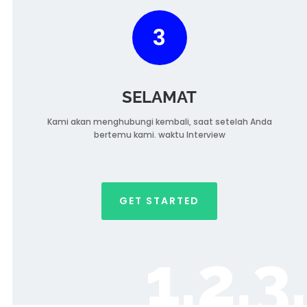
3
SELAMAT
Kami akan menghubungi kembali, saat setelah Anda
bertemu kami. waktu Interview
GET STARTED
1.2.3.